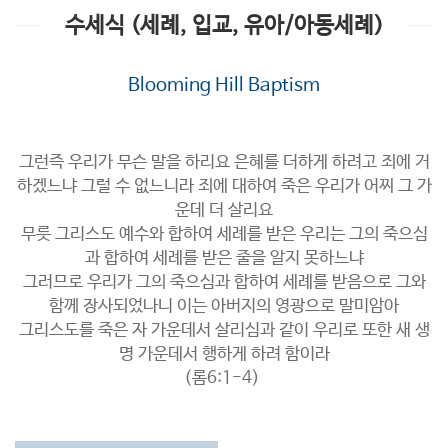
수세식 (세례, 입교, 유아/아동세례)
Blooming Hill Baptism
그런즉 우리가 무슨 말을 하리요 은혜를 더하게 하려고 죄에 거
하겠느냐 그럴 수 없느니라 죄에 대하여 죽은 우리가 어찌 그 가
운데 더 살리요
무릇 그리스도 예수와 합하여 세례를 받은 우리는 그의 죽으심
과 합하여 세례를 받은 줄을 알지 못하느냐
그러므로 우리가 그의 죽으심과 합하여 세례를 받음으로 그와
함께 장사되었나니 이는 아버지의 영광으로 말미암아
그리스도를 죽은 자 가운데서 살리심과 같이 우리로 또한 새 생
명 가운데서 행하게 하려 함이라
(롬6:1-4)